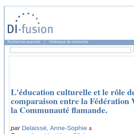
Recherche avancée
|
Historique de recherche
L'éducation culturelle et le rôle 
comparaison entre la Fédération 
la Communauté flamande.
par
Delaissé, Anne-Sophie