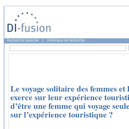
Recherche avancée
|
Historique de recherche
Le voyage solitaire des femmes et 
exerce sur leur expérience touris
d’être une femme qui voyage seule 
sur l’expérience touristique ?