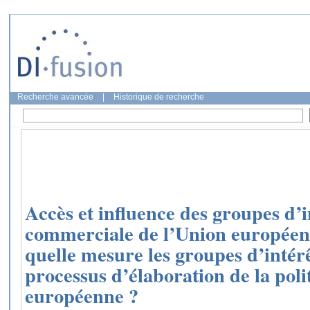
Recherche avancée
|
Historique de recherche
Accès et influence des groupes d’i
commerciale de l’Union europée
quelle mesure les groupes d’intérêt
processus d’élaboration de la pol
européenne ?