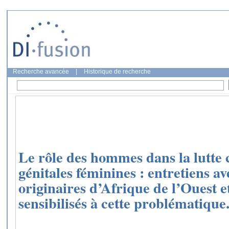
Recherche avancée
|
Historique de recherche
Le rôle des hommes dans la lutte c
génitales féminines : entretiens 
originaires d’Afrique de l’Ouest e
sensibilisés à cette problématique