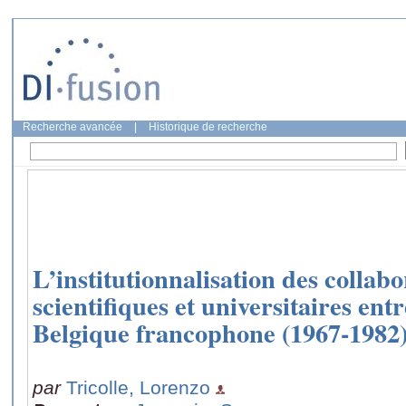
Recherche avancée
|
Historique de recherche
L’institutionnalisation des collabo
scientifiques et universitaires ent
Belgique francophone (1967-1982
par
Tricolle, Lorenzo