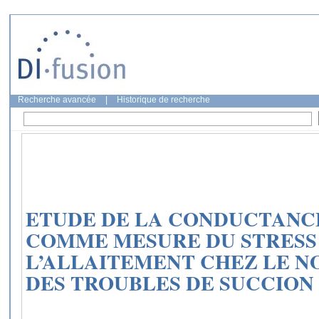
Recherche avancée
|
Historique de recherche
ETUDE DE LA CONDUCTANC
COMME MESURE DU STRESS
L’ALLAITEMENT CHEZ LE N
DES TROUBLES DE SUCCION