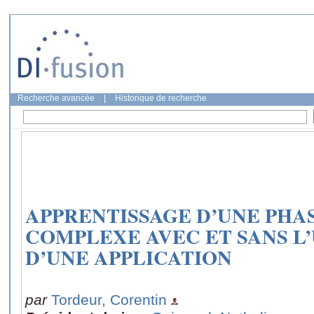
Recherche avancée
|
Historique de recherche
APPRENTISSAGE D’UNE PHAS
COMPLEXE AVEC ET SANS L’
D’UNE APPLICATION
par
Tordeur, Corentin