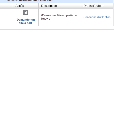
Accès
Description
Droits d'auteur
Œuvre complète ou partie de
Conditions d'utilisation
l'œuvre
Demander un
tiré à part