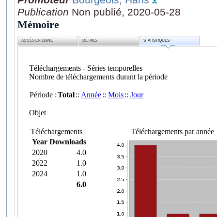
Publication
Non publié, 2020-05-28
Mémoire
ACCÈS EN LIGNE
DÉTAILS
STATISTIQUES