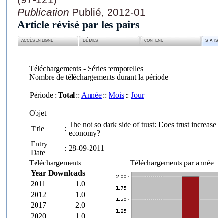
Publication
Publié, 2012-01
Article révisé par les pairs
ACCÈS EN LIGNE
DÉTAILS
CONTENU
STATI