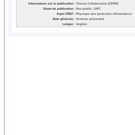
Informations sur la publication:
Chorus Collaboration (CERN)
Statut de publication:
Non publié, 1997
Sujet CREF:
Physique des particules élémentaires
Note générale:
Seminar presented
Langue:
Anglais