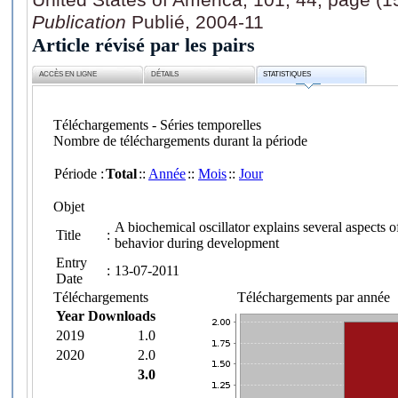
Publication
Publié, 2004-11
Article révisé par les pairs
ACCÈS EN LIGNE
DÉTAILS
STATISTIQUES