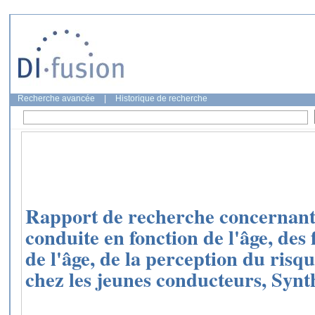
Recherche avancée
|
Historique de recherche
Rapport de recherche concernant 
conduite en fonction de l'âge, des
de l'âge, de la perception du risqu
chez les jeunes conducteurs, Synth