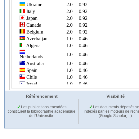
Référencement
Visibilité
Les publications encodées
Les documents déposés so
constituent la bibliographie académique
indexés par les moteurs de rech
de l'Université.
(Google Scholar,…).