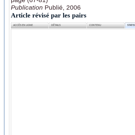
Publication
Publié, 2006
Article révisé par les pairs
ACCÈS EN LIGNE
DÉTAILS
CONTENU
STATI