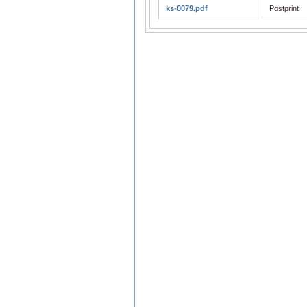
ks-0079.pdf
Postprint