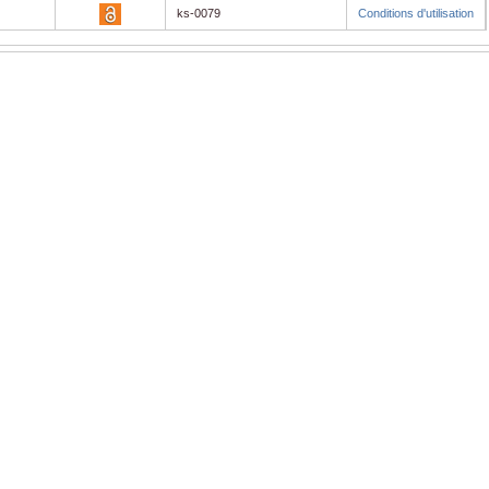
ks-0079
Conditions d'utilisation