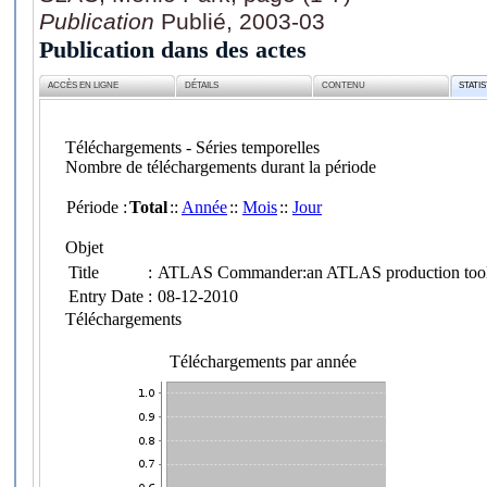
Publication
Publié, 2003-03
Publication dans des actes
ACCÈS EN LIGNE
DÉTAILS
CONTENU
STATI