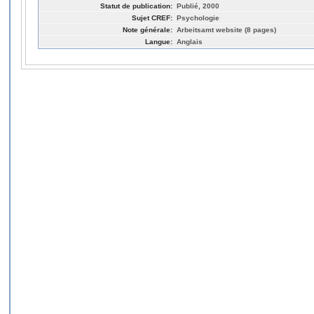
Statut de publication:
Publié, 2000
Sujet CREF:
Psychologie
Note générale:
Arbeitsamt website (8 pages)
Langue:
Anglais