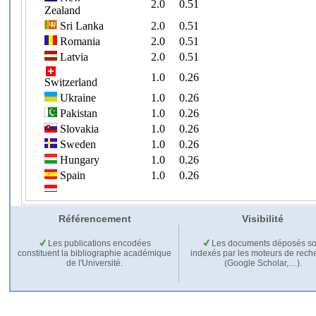
Référencement
Visibilité
Les publications encodées
Les documents déposés so
constituent la bibliographie académique
indexés par les moteurs de rech
de l'Université.
(Google Scholar,…).