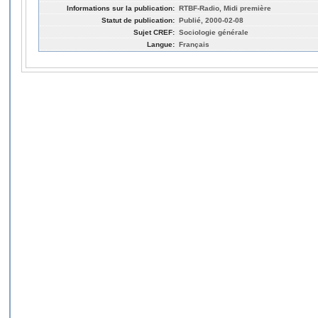
Informations sur la publication:
RTBF-Radio, Midi première
Statut de publication:
Publié, 2000-02-08
Sujet CREF:
Sociologie générale
Langue:
Français