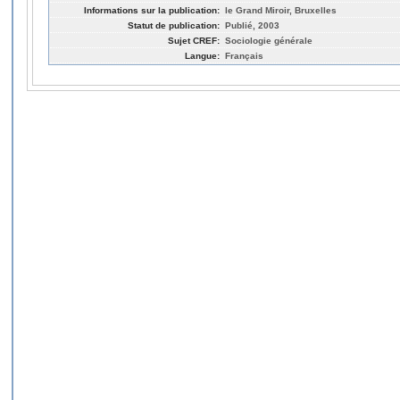
Informations sur la publication:
le Grand Miroir, Bruxelles
Statut de publication:
Publié, 2003
Sujet CREF:
Sociologie générale
Langue:
Français