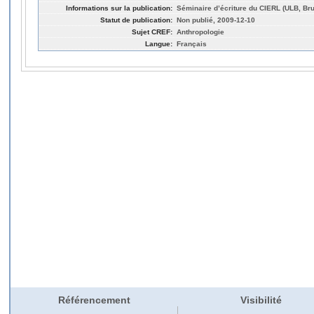
Informations sur la publication:
Séminaire d’écriture du CIERL (ULB, Bru
Statut de publication:
Non publié, 2009-12-10
Sujet CREF:
Anthropologie
Langue:
Français
Référencement
Visibilité