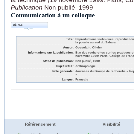
Publication
Non publié, 1999
Communication à un colloque
DÉTAILS
Titre:
Reproductions techniques, reproduction
la poterie au sud du Sahara
Auteur:
Gosselain, Olivier
Informations sur la publication:
Etat des recherches sur les pratiques e
novembre 1999: Paris, Collège de Franc
Statut de publication:
Non publié, 1999
Sujet CREF:
Anthropologie
Note générale:
Journées du Groupe de recherche « Rep
»
Langue:
Français
Référencement
Visibilité