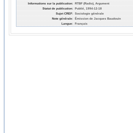
Informations sur la publication:
RTBF (Radio), Argument
Statut de publication:
Publié, 1994-12-18
Sujet CREF:
Sociologie générale
Note générale:
Émission de Jacques Baudouin
Langue:
Français