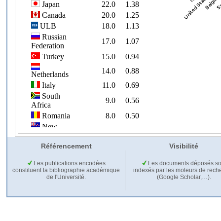
Référencement
Visibilité
Les publications encodées
Les documents déposés so
constituent la bibliographie académique
indexés par les moteurs de rech
de l'Université.
(Google Scholar,…).