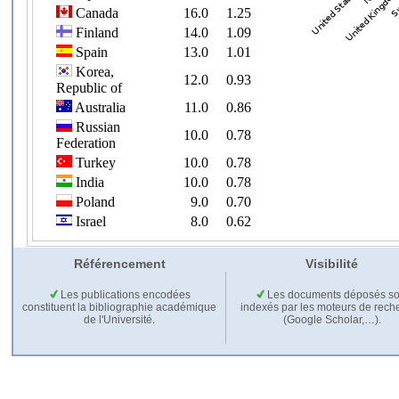
Référencement
Visibilité
Les publications encodées
Les documents déposés so
constituent la bibliographie académique
indexés par les moteurs de rech
de l'Université.
(Google Scholar,…).