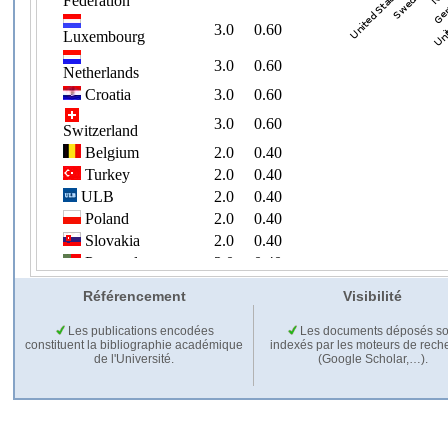
Référencement
Visibilité
Les publications encodées
Les documents déposés so
constituent la bibliographie académique
indexés par les moteurs de rech
de l'Université.
(Google Scholar,…).