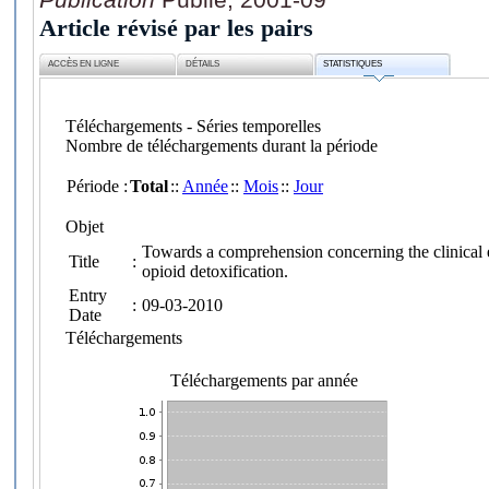
Article révisé par les pairs
ACCÈS EN LIGNE
DÉTAILS
STATISTIQUES