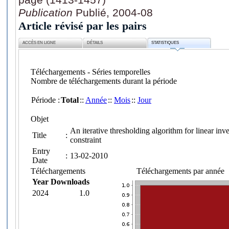
Publication
Publié, 2004-08
Article révisé par les pairs
ACCÈS EN LIGNE
DÉTAILS
STATISTIQUES