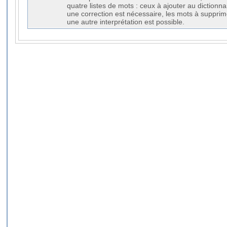
quatre listes de mots : ceux à ajouter au dictionna
une correction est nécessaire, les mots à supprim
une autre interprétation est possible.