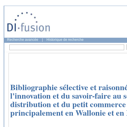
Recherche avancée
|
Historique de recherche
Bibliographie sélective et raisonné
l'innovation et du savoir-faire au 
distribution et du petit commerce
principalement en Wallonie et en