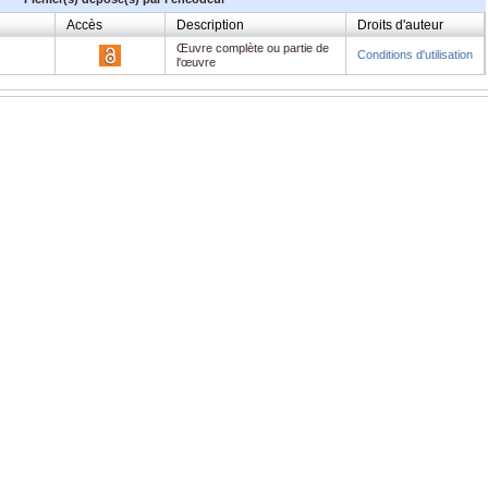
Accès
Description
Droits d'auteur
Œuvre complète ou partie de
Conditions d'utilisation
l'œuvre