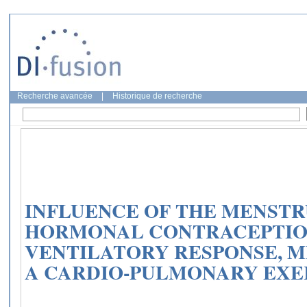
Recherche avancée
|
Historique de recherche
INFLUENCE OF THE MENSTR
HORMONAL CONTRACEPTIO
VENTILATORY RESPONSE, 
A CARDIO-PULMONARY EXE