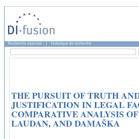
Recherche avancée
|
Historique de recherche
THE PURSUIT OF TRUTH AN
JUSTIFICATION IN LEGAL FA
COMPARATIVE ANALYSIS OF
LAUDAN, AND DAMAŠKA