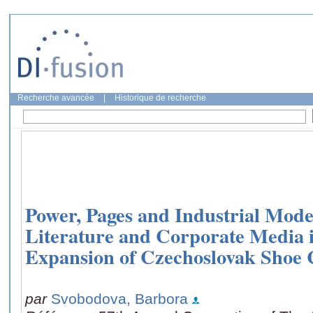
Recherche avancée
|
Historique de recherche
Power, Pages and Industrial Mode
Literature and Corporate Media i
Expansion of Czechoslovak Shoe
par
Svobodova, Barbora