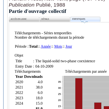
Publication
Publié, 1988
Partie d'ouvrage collectif
ACCÈS EN LIGNE
DÉTAILS
STATISTIQUES