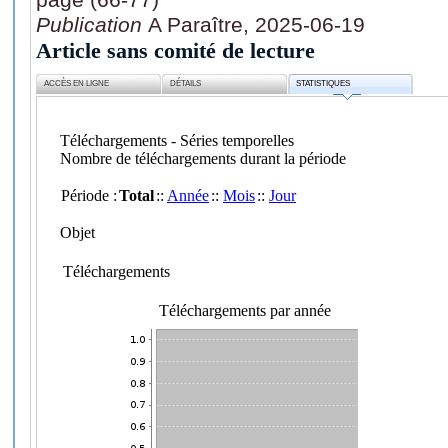
Publication
A Paraître, 2025-06-19
Article sans comité de lecture
ACCÈS EN LIGNE
DÉTAILS
STATISTIQUES