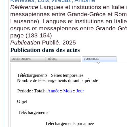
Référence
Langues et institutions en Italie
messapiennes entre Grande-Grèce et Rome
Lausanne), Langues et institutions en Itali
osques et messapiennes entre Grande-Grè
page (133-154)
Publication
Publié, 2025
Publication dans des actes
ACCÈS EN LIGNE
DÉTAILS
STATISTIQUES