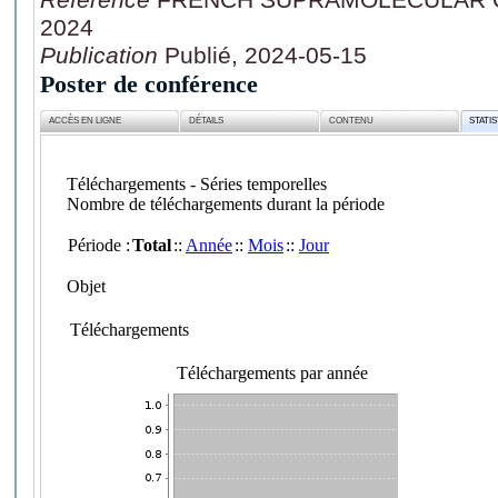
2024
Publication
Publié, 2024-05-15
Poster de conférence
ACCÈS EN LIGNE
DÉTAILS
CONTENU
STATI