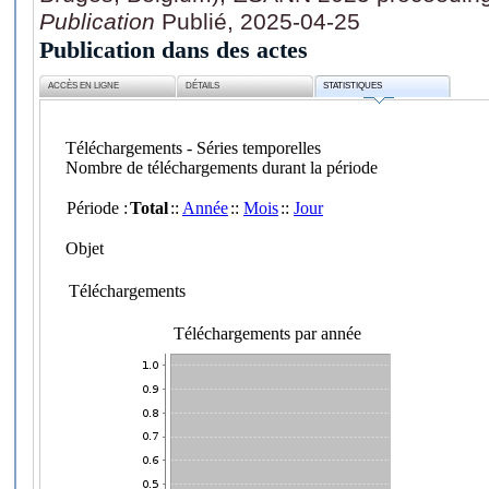
Publication
Publié, 2025-04-25
Publication dans des actes
ACCÈS EN LIGNE
DÉTAILS
STATISTIQUES