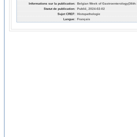
Informations sur la publication:
Belgian Week of Gastroenterology(36th:
Statut de publication:
Publié, 2024-02-02
Sujet CREF:
Histopathologie
Langue:
Français