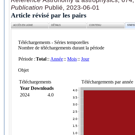
Publication
Publié, 2023-06-01
Article révisé par les pairs
ACCÈS EN LIGNE
DÉTAILS
CONTENU
STATI