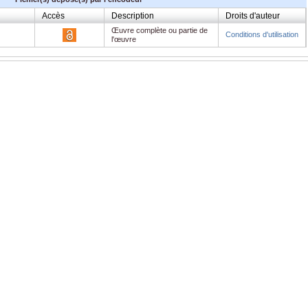
Accès
Description
Droits d'auteur
Œuvre complète ou partie de
Conditions d'utilisation
l'œuvre