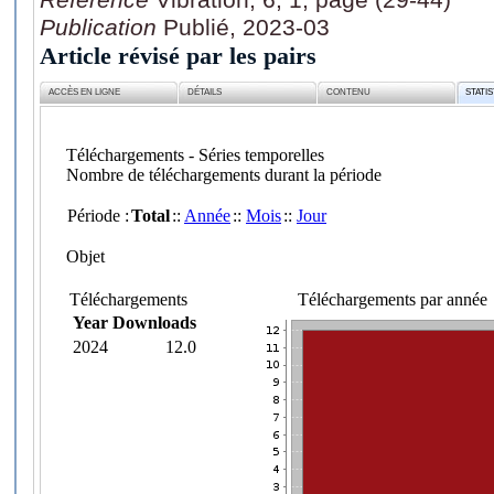
Publication
Publié, 2023-03
Article révisé par les pairs
ACCÈS EN LIGNE
DÉTAILS
CONTENU
STATI