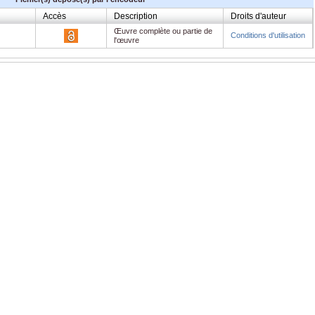
Accès
Description
Droits d'auteur
Œuvre complète ou partie de
Conditions d'utilisation
l'œuvre