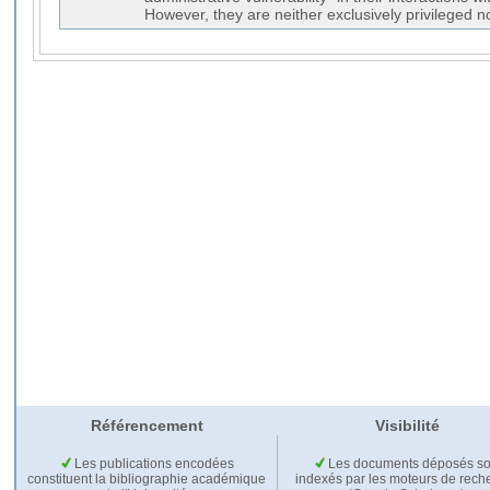
However, they are neither exclusively privileged n
Référencement
Visibilité
Les publications encodées
Les documents déposés so
constituent la bibliographie académique
indexés par les moteurs de rech