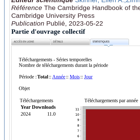
Référence
The Cambridge Handbook of the
Cambridge University Press
Publication
Publié, 2023-05-22
Partie d'ouvrage collectif
ACCÈS EN LIGNE
DÉTAILS
STATISTIQUES