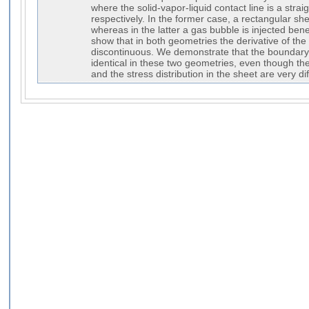
where the solid-vapor-liquid contact line is a straig
respectively. In the former case, a rectangular shee
whereas in the latter a gas bubble is injected ben
show that in both geometries the derivative of the 
discontinuous. We demonstrate that the boundary c
identical in these two geometries, even though the
and the stress distribution in the sheet are very dif