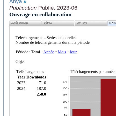
Anya
Publication
Publié, 2023-06
Ouvrage en collaboration
ACCÈS EN LIGNE
DÉTAILS
CONTENU
STATI