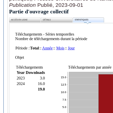
Publication
Publié, 2023-09-01
Partie d'ouvrage collectif
ACCÈS EN LIGNE
DÉTAILS
STATISTIQUES